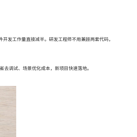
软件开发工作量直接减半。研发工程师不用兼顾两套代码，
省去调试、场景优化成本，新项目快速落地。