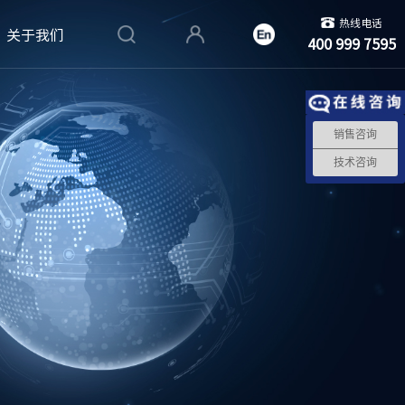
热线电话
关于我们
400 999 7595
销售咨询
技术咨询