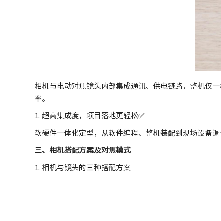
相机与电动对焦镜头内部集成通讯、供电链路，整机仅一
率。
1. 超高集成度，项目落地更轻松✅
软硬件一体化定型，从软件编程、整机装配到现场设备调
三、相机搭配方案及对焦模式
1. 相机与镜头的三种搭配方案