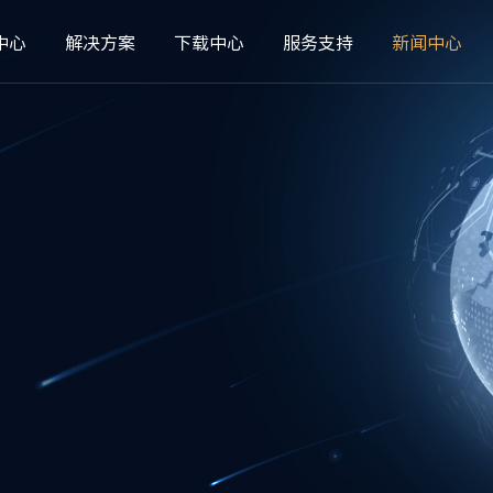
中心
解决方案
下载中心
服务支持
新闻中心