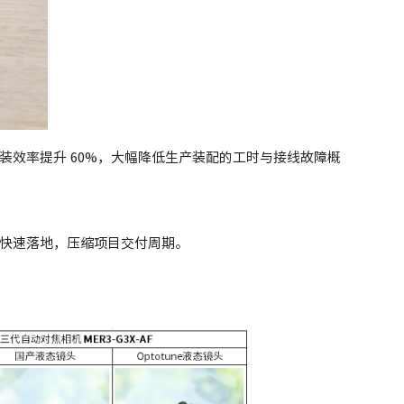
效率提升 60%，大幅降低生产装配的工时与接线故障概
快速落地，压缩项目交付周期。