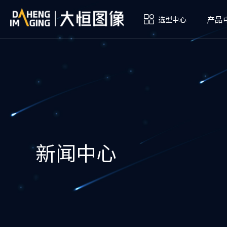
产品
选型中心
新闻中心