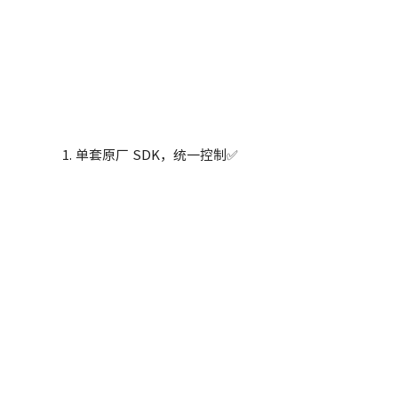
1. 单套原厂 SDK，统一控制✅