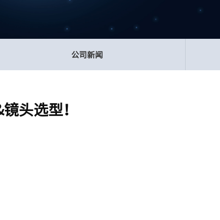
公司新闻
&镜头选型！