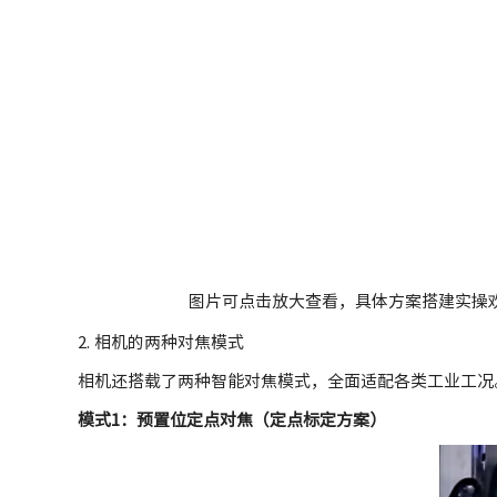
图片可点击放大查看，具体方案搭建实操
2. 相机的两种对焦模式
相机还搭载了两种智能对焦模式，全面适配各类工业工况
模式1：预置位定点对焦（定点标定方案）