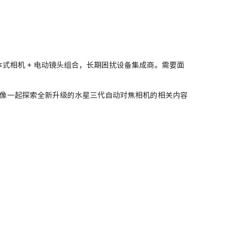
式相机 + 电动镜头组合，长期困扰设备集成商。需要面
像一起探索全新升级的水星三代自动对焦相机的相关内容