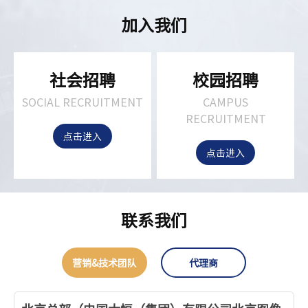
加入我们
社会招聘
校园招聘
SOCIAL RECRUITMENT
CAMPUS
RECRUITMENT
点击进入
点击进入
联系我们
营销&技术团队
代理商