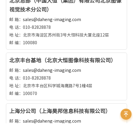
北京总部（中国大恒（集团）有限公司北京图像
视觉技术分公司）
邮 箱：
sales@daheng-imaging.com
电 话：010-82828878
地 址：北京市海淀区苏州街3号大恒科技大厦北座12层
邮 编：100080
北京丰台基地（北京大恒图像科技有限公司）
邮 箱：
sales@daheng-imaging.com
电 话：010-82828878
地 址：北京市丰台区科学城海鹰路7号1幢4层
邮 编：100070
上海分公司（上海昊邦信息科技有限公司）
邮 箱：
sales@daheng-imaging.com
电 话：021-35312826