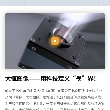
大恒图像——用科技定义“视”界！
成立于1991年的中国大恒（集团）有限公司北京图像视觉技术分
公司（简称：大恒图像）是专注于机器视觉部件及视觉系统研发、
生产和营销的高科技企业，是专业的机器视觉核心部件及解决方案
提供商。
大恒图像自成立之日起，一直坚持走以技术开发为主的发