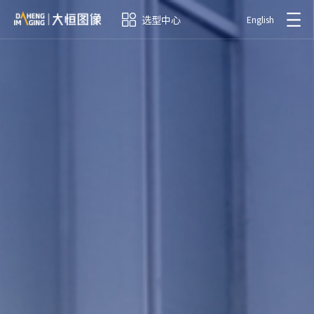
选型中心
English