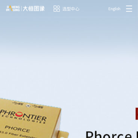
选型中心
English