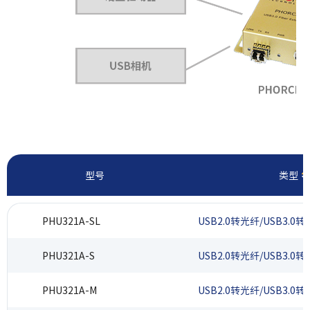
型号
类型
PHU321A-SL
USB2.0转光纤/USB3.0转
PHU321A-S
USB2.0转光纤/USB3.0转
PHU321A-M
USB2.0转光纤/USB3.0转