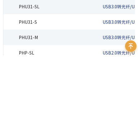
PHU31-SL
USB3.0转光纤/U
PHU31-S
USB3.0转光纤/U
PHU31-M
USB3.0转光纤/U
PHP-SL
USB2.0转光纤/U
PHP-S
USB2.0转光纤/U
PHP-M
USB2.0转光纤/U
400 999 7595