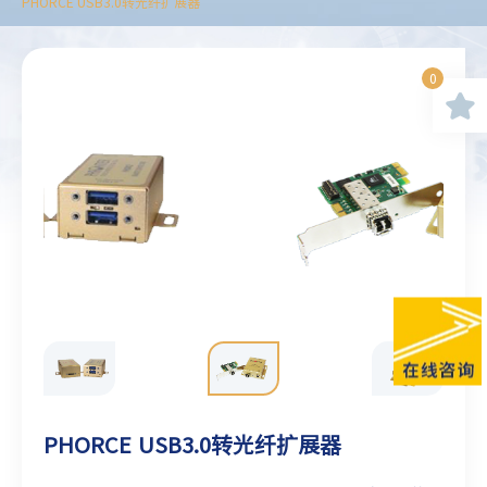
PHORCE USB3.0转光纤扩展器
0
PHORCE USB3.0转光纤扩展器