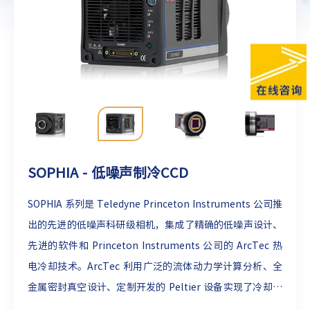
SOPHIA - 低噪声制冷CCD
SOPHIA 系列是 Teledyne Princeton Instruments 公司推
出的先进的低噪声科研级相机，集成了精确的低噪声设计、
先进的软件和 Princeton Instruments 公司的 ArcTec 热
电冷却技术。ArcTec 利用广泛的流体动力学计算分析、全
金属密封真空设计、定制开发的 Peltier 设备实现了冷却性
能和可靠性的突破。SOPHIA 系列产品的速度及灵敏度非常