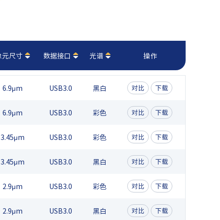
像元尺寸
数据接口
光谱
操作
6.9μm
USB3.0
黑白
对比
下载
6.9μm
USB3.0
彩色
对比
下载
3.45μm
USB3.0
彩色
对比
下载
3.45μm
USB3.0
黑白
对比
下载
2.9μm
USB3.0
彩色
对比
下载
2.9μm
USB3.0
黑白
对比
下载