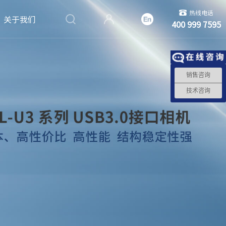
热线电话
关于我们
400 999 7595
销售咨询
技术咨询