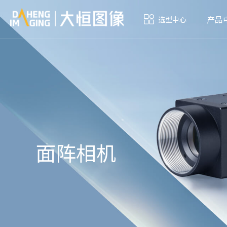
产品
选型中心
面阵相机