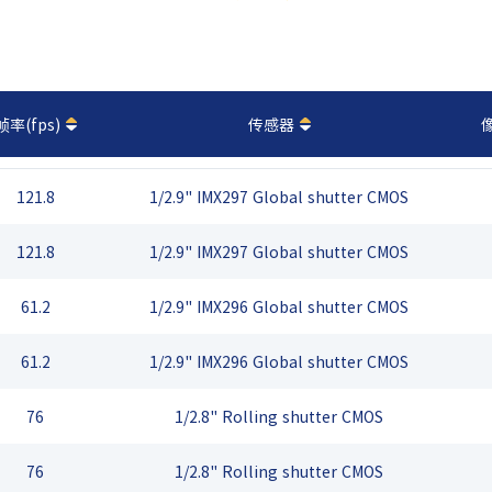
帧率(fps)
传感器
121.8
1/2.9" IMX297 Global shutter CMOS
121.8
1/2.9" IMX297 Global shutter CMOS
61.2
1/2.9" IMX296 Global shutter CMOS
61.2
1/2.9" IMX296 Global shutter CMOS
76
1/2.8" Rolling shutter CMOS
76
1/2.8" Rolling shutter CMOS