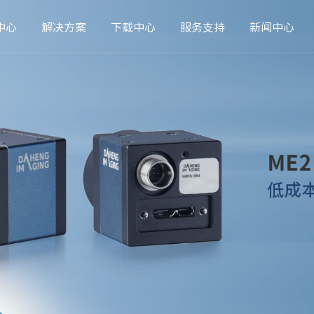
中心
解决方案
下载中心
服务支持
新闻中心