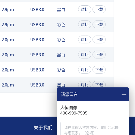
2.9μm
USB3.0
黑白
对比
下载
2.9μm
USB3.0
彩色
对比
下载
2.0μm
USB3.0
彩色
对比
下载
2.0μm
USB3.0
黑白
对比
下载
2.0μm
USB3.0
彩色
对比
下载
2.0μm
USB3.0
黑白
对比
下载
请您留言
大恒图像
400-999-7595
关于我们