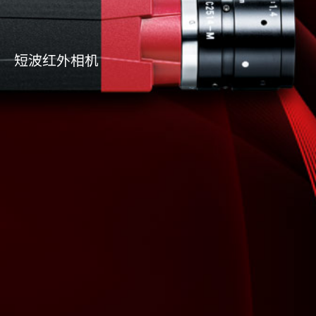
短波红外相机