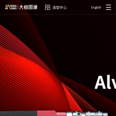
选型中心
English