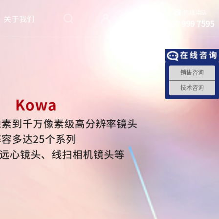
热线电话
关于我们
400 999 7595
销售咨询
技术咨询