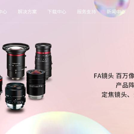
中心
解决方案
下载中心
服务支持
新闻中心