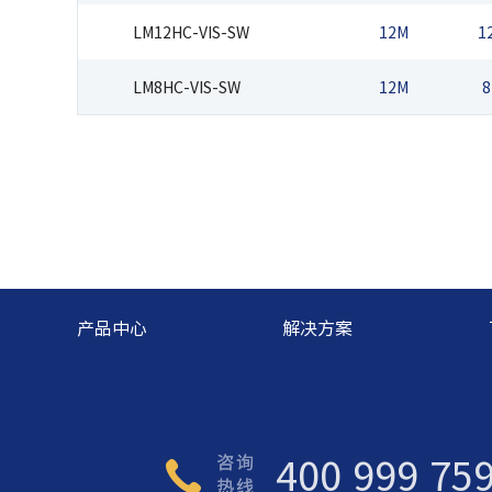
LM12HC-VIS-SW
12M
1
LM8HC-VIS-SW
12M
8
产品中心
解决方案
400 999 75