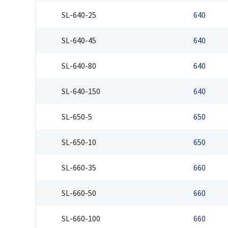
SL-640-25
640
SL-640-45
640
SL-640-80
640
SL-640-150
640
SL-650-5
650
SL-650-10
650
SL-660-35
660
SL-660-50
660
SL-660-100
660