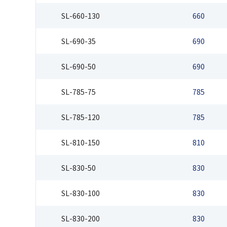
SL-660-130
660
SL-690-35
690
SL-690-50
690
SL-785-75
785
SL-785-120
785
SL-810-150
810
SL-830-50
830
SL-830-100
830
SL-830-200
830