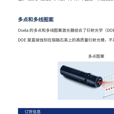
多点和多线图案
Osela 的多点和多线图案激光器结合了衍射光学（
DOE 是直接蚀刻在熔融石英上的高质量衍射光栅，
多
点图案
订货信息