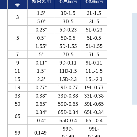
波束夹角
多点编号
多线编号
量
1.5°
3D-1.5
3L-1.5
3
5.0°
3D-5
3L-5
0.23°
5D-0.23
5L-0.23
5
0.5°
5D-0.5
5L-0.5
1.55°
5D-1.55
5L-1.55
7
5°
7D-5
7L-5
9
0.11°
9D-0.11
9L-0.11
11
1.5°
11D-1.5
11L-1.5
15
2.3°
15D-2.3
15L-2.3
19
0.77°
19D-0.77
19L-0.77
33
0.38°
33D-0.38
33L-0.38
59
0.65°
59D-0.65
59L-0.65
0.34°
65D-0.34
65L-0.34
65
0.4°
65D-0.4
65L-0.4
99D-
99L-
99
0.149°
0.149
0.149