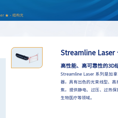
aser ★ - 结构光
Streamline Lase
高性能、高可靠性的3D
Streamline Laser 系列
器，具有出色的光束线型、高
焦，提供静电、过压、过热保护
生物医疗等领域。