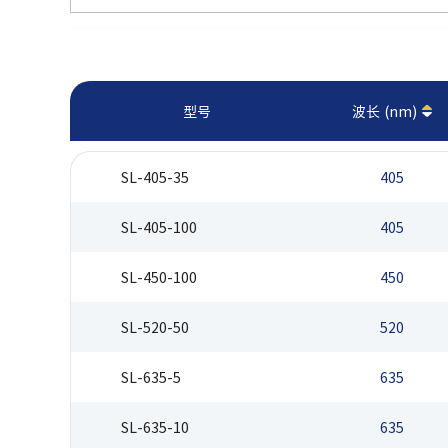
型号
波长 (nm)
SL-405-35
405
SL-405-100
405
SL-450-100
450
SL-520-50
520
SL-635-5
635
SL-635-10
635