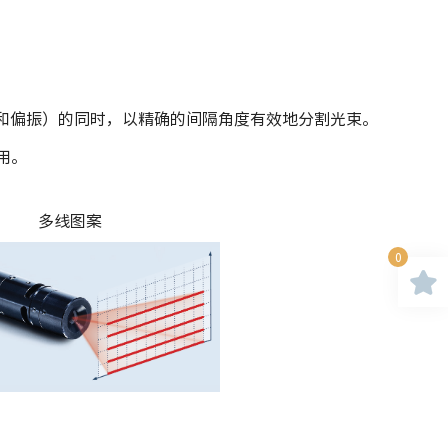
散度和偏振）的同时，以精确的间隔角度有效地分割光束。
用。
多线图案
0