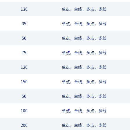
130
单点，单线，多点，多线
35
单点，单线，多点，多线
50
单点，单线，多点，多线
75
单点，单线，多点，多线
120
单点，单线，多点，多线
150
单点，单线，多点，多线
50
单点，单线，多点，多线
100
单点，单线，多点，多线
200
单点，单线，多点，多线