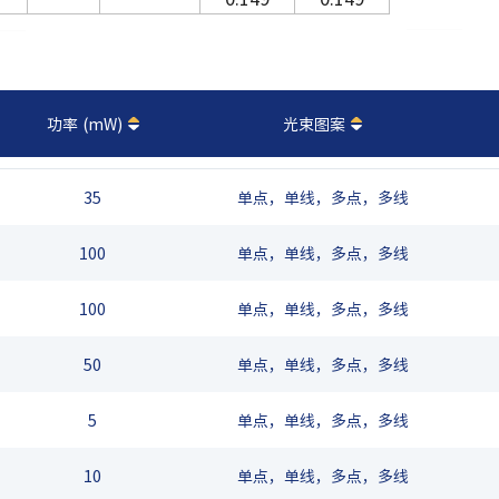
功率 (mW)
光束图案
35
单点，单线，多点，多线
100
单点，单线，多点，多线
100
单点，单线，多点，多线
50
单点，单线，多点，多线
5
单点，单线，多点，多线
10
单点，单线，多点，多线