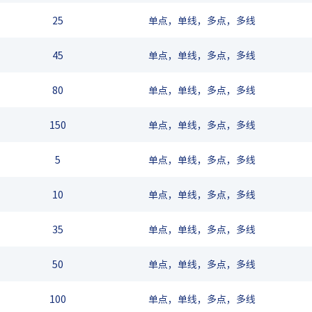
25
单点，单线，多点，多线
45
单点，单线，多点，多线
80
单点，单线，多点，多线
150
单点，单线，多点，多线
5
单点，单线，多点，多线
10
单点，单线，多点，多线
35
单点，单线，多点，多线
50
单点，单线，多点，多线
100
单点，单线，多点，多线