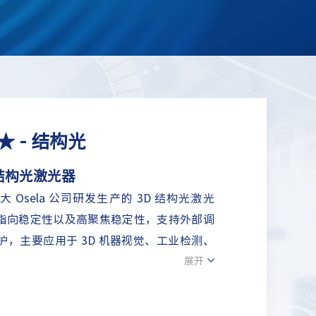
r ★ - 结构光
结构光激光器
是加拿大 Osela 公司研发生产的 3D 结构光激光
指向稳定性以及高聚焦稳定性，支持外部调
，主要应用于 3D 机器视觉、工业检测、
展开