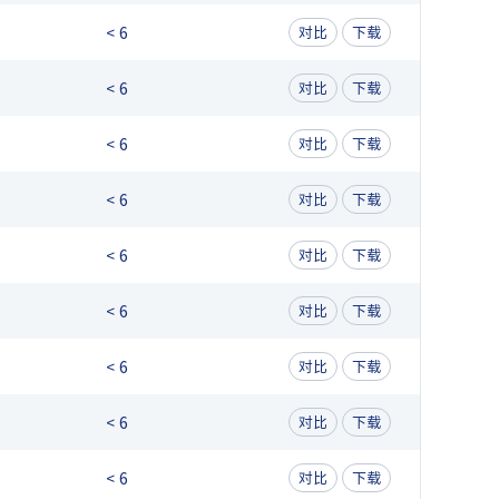
< 6
对比
下载
< 6
对比
下载
< 6
对比
下载
< 6
对比
下载
< 6
对比
下载
< 6
对比
下载
< 6
对比
下载
< 6
对比
下载
< 6
对比
下载