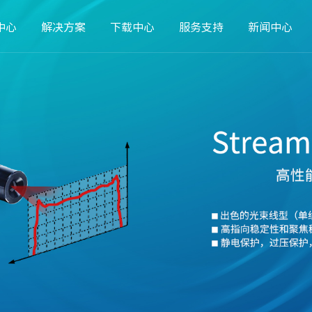
中心
解决方案
下载中心
服务支持
新闻中心