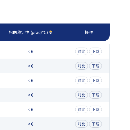
指向稳定性 (μrad/°C)
操作
< 6
对比
下载
< 6
对比
下载
< 6
对比
下载
< 6
对比
下载
< 6
对比
下载
< 6
对比
下载