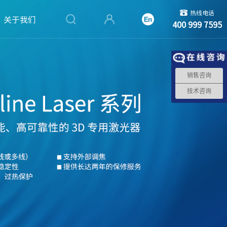
热线电话
关于我们
400 999 7595
销售咨询
技术咨询