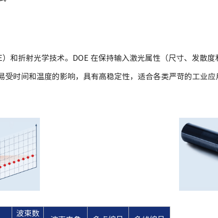
DOE）和折射光学技术。DOE 在保持输入激光属性（尺寸、发
不易受时间和温度的影响，具有高稳定性，适合各类严苛的工业应
波束数