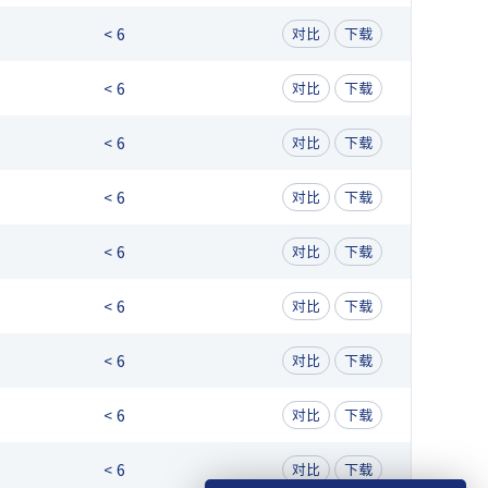
< 6
对比
下载
< 6
对比
下载
< 6
对比
下载
< 6
对比
下载
< 6
对比
下载
< 6
对比
下载
< 6
对比
下载
< 6
对比
下载
< 6
对比
下载