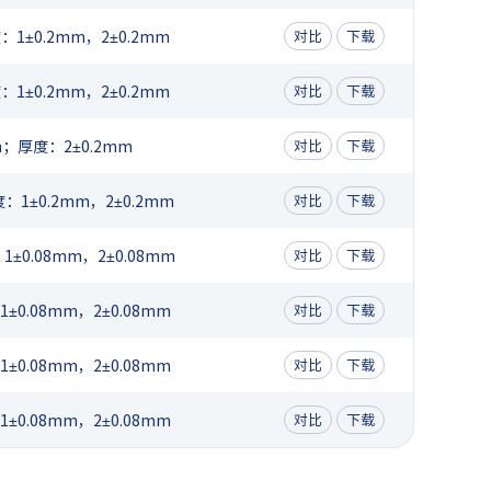
1±0.2mm，2±0.2mm
对比
下载
1±0.2mm，2±0.2mm
对比
下载
；厚度：2±0.2mm
对比
下载
1±0.2mm，2±0.2mm
对比
下载
0.08mm，2±0.08mm
对比
下载
0.08mm，2±0.08mm
对比
下载
0.08mm，2±0.08mm
对比
下载
0.08mm，2±0.08mm
对比
下载