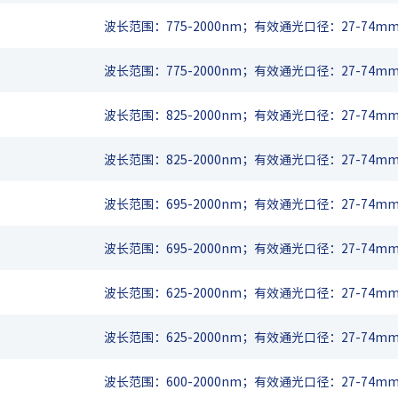
波长范围：775-2000nm；有效通光口径：27-74mm
波长范围：775-2000nm；有效通光口径：27-74mm
波长范围：825-2000nm；有效通光口径：27-74mm
波长范围：825-2000nm；有效通光口径：27-74mm
波长范围：695-2000nm；有效通光口径：27-74mm
波长范围：695-2000nm；有效通光口径：27-74mm
波长范围：625-2000nm；有效通光口径：27-74mm
波长范围：625-2000nm；有效通光口径：27-74mm
波长范围：600-2000nm；有效通光口径：27-74mm