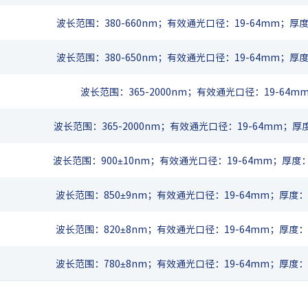
波长范围：380-660nm；有效通光口径：19-64mm；厚度：
波长范围：380-650nm；有效通光口径：19-64mm；厚度：
波长范围：365-2000nm；有效通光口径：19-64mm
波长范围：365-2000nm；有效通光口径：19-64mm；厚度：
波长范围：900±10nm；有效通光口径：19-64mm；厚度：1±
波长范围：850±9nm；有效通光口径：19-64mm；厚度：1±
波长范围：820±8nm；有效通光口径：19-64mm；厚度：1±
波长范围：780±8nm；有效通光口径：19-64mm；厚度：1±