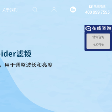
热线电话
关于我们
400 999 7595
销售咨询
技术咨询