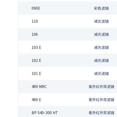
090E
彩色滤镜
110
减光滤镜
106
减光滤镜
103 E
减光滤镜
102 E
减光滤镜
101 E
减光滤镜
489 MRC
紫外红外双滤镜
489 E
紫外红外双滤镜
BP 540-300 HT
紫外红外双滤镜