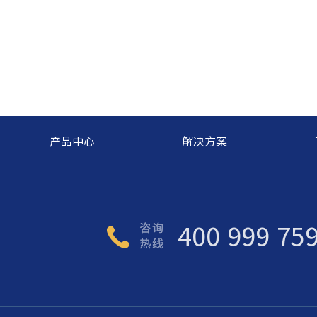
产品中心
解决方案
400 999 75