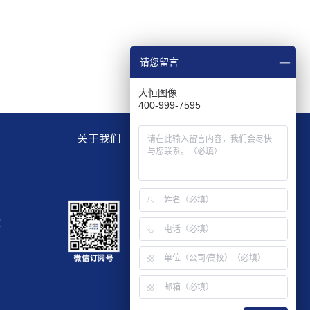
请您留言
大恒图像
400-999-7595
关于我们
层