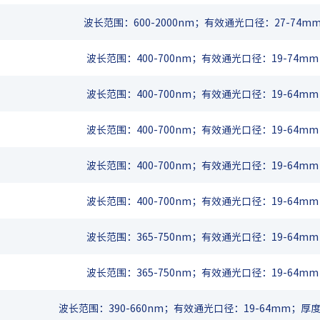
波长范围：600-2000nm；有效通光口径：27-74mm
波长范围：400-700nm；有效通光口径：19-74mm
波长范围：400-700nm；有效通光口径：19-64mm
波长范围：400-700nm；有效通光口径：19-64mm
波长范围：400-700nm；有效通光口径：19-64mm
波长范围：400-700nm；有效通光口径：19-64mm
波长范围：365-750nm；有效通光口径：19-64mm
波长范围：365-750nm；有效通光口径：19-64mm
波长范围：390-660nm；有效通光口径：19-64mm；厚度：