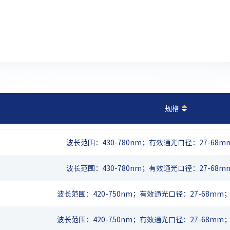
规格
波长范围：430-780nm；有效通光口径：27-68m
波长范围：430-780nm；有效通光口径：27-68m
波长范围：420-750nm；有效通光口径：27-68mm；厚
波长范围：420-750nm；有效通光口径：27-68mm；厚