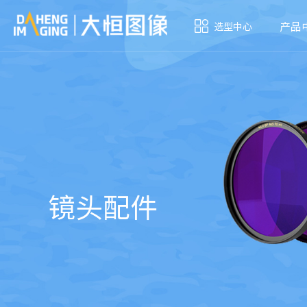
产品
选型中心
镜头配件