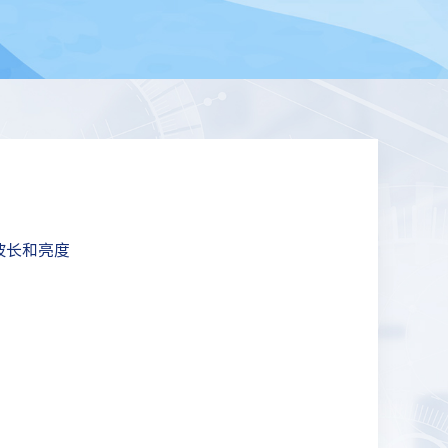
波长和亮度