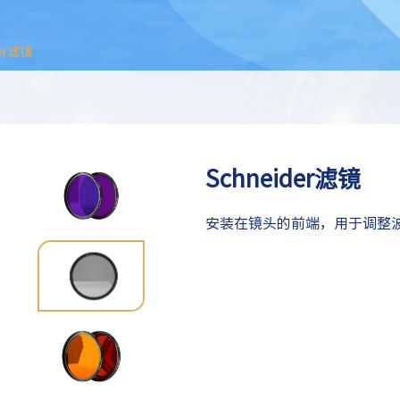
der滤镜
Schneider滤镜
安装在镜头的前端，用于调整