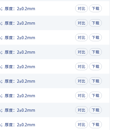
；厚度：2±0.2mm
对比
下载
；厚度：2±0.2mm
对比
下载
；厚度：2±0.2mm
对比
下载
；厚度：2±0.2mm
对比
下载
；厚度：2±0.2mm
对比
下载
；厚度：2±0.2mm
对比
下载
；厚度：2±0.2mm
对比
下载
；厚度：2±0.2mm
对比
下载
；厚度：2±0.2mm
对比
下载