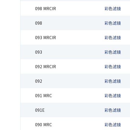
098 MRCIR
彩色滤镜
098
彩色滤镜
093 MRCIR
彩色滤镜
093
彩色滤镜
092 MRCIR
彩色滤镜
092
彩色滤镜
091 MRC
彩色滤镜
091E
彩色滤镜
090 MRC
彩色滤镜