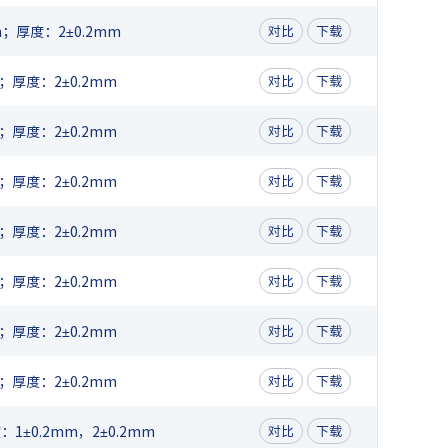
；厚度：2±0.2mm
对比
下载
；厚度：2±0.2mm
对比
下载
；厚度：2±0.2mm
对比
下载
；厚度：2±0.2mm
对比
下载
；厚度：2±0.2mm
对比
下载
；厚度：2±0.2mm
对比
下载
；厚度：2±0.2mm
对比
下载
；厚度：2±0.2mm
对比
下载
1±0.2mm，2±0.2mm
对比
下载