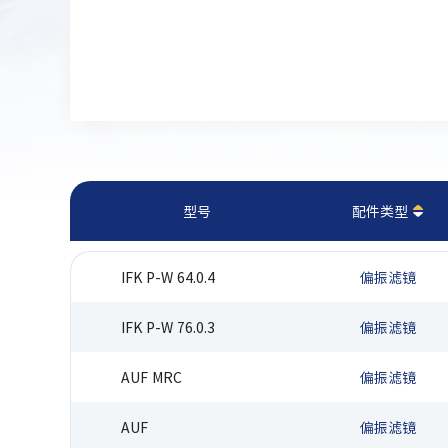
型号
配件类型
IFK P-W 64.0.4
偏振滤镜
IFK P-W 76.0.3
偏振滤镜
AUF MRC
偏振滤镜
AUF
偏振滤镜