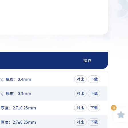
操作
m；厚度：0.4mm
对比
下载
m；厚度：0.3mm
对比
下载
度：2.7±0.25mm
对比
下载
0
度：2.7±0.25mm
对比
下载