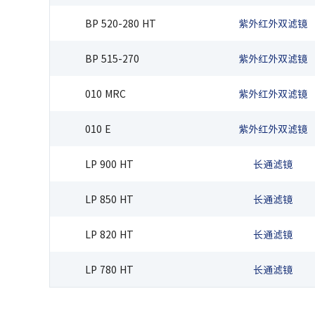
BP 520-280 HT
紫外红外双滤镜
BP 515-270
紫外红外双滤镜
010 MRC
紫外红外双滤镜
010 E
紫外红外双滤镜
LP 900 HT
长通滤镜
LP 850 HT
长通滤镜
LP 820 HT
长通滤镜
LP 780 HT
长通滤镜