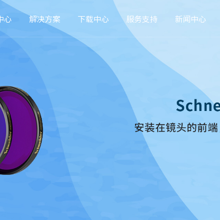
中心
解决方案
下载中心
服务支持
新闻中心