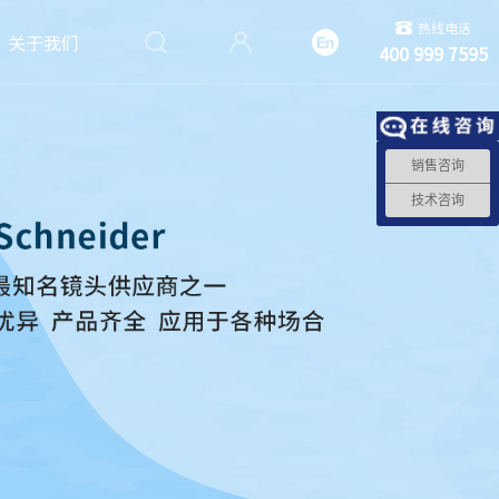
热线电话
关于我们
400 999 7595
销售咨询
技术咨询