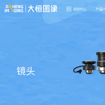
产品
选型中心
镜头