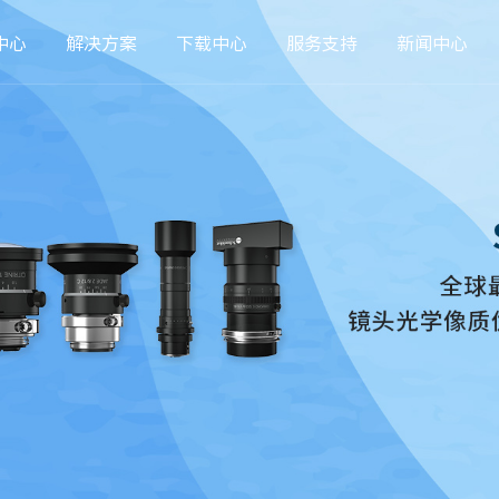
中心
解决方案
下载中心
服务支持
新闻中心