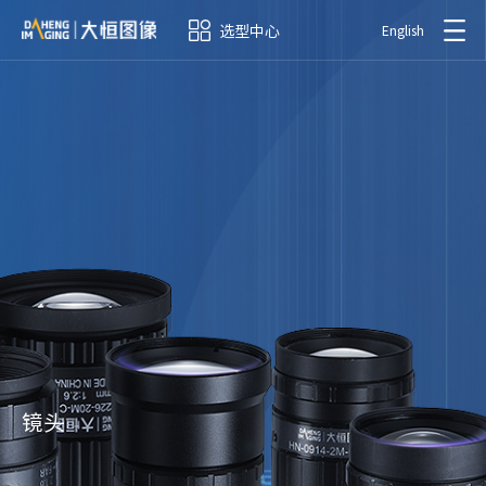
选型中心
English
镜头