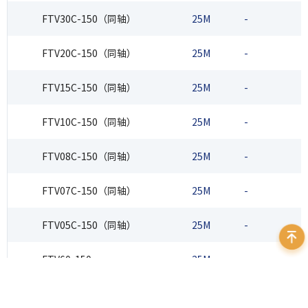
FTV30C-150（同轴）
25M
-
FTV20C-150（同轴）
25M
-
FTV15C-150（同轴）
25M
-
FTV10C-150（同轴）
25M
-
FTV08C-150（同轴）
25M
-
FTV07C-150（同轴）
25M
-
FTV05C-150（同轴）
25M
-
FTV60-150
25M
-
FTV40-150
25M
-