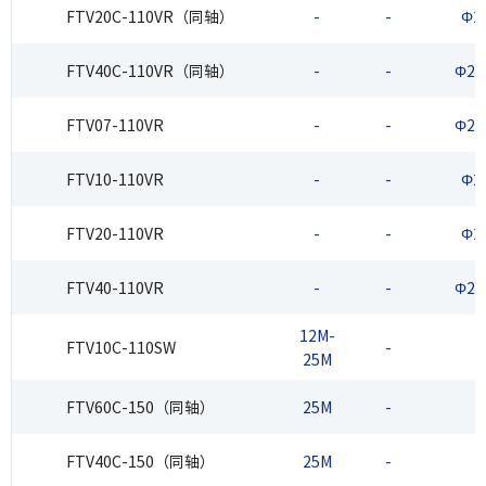
FTV20C-110VR（同轴）
-
-
Φ2
FTV40C-110VR（同轴）
-
-
Φ20
FTV07-110VR
-
-
Φ20
FTV10-110VR
-
-
Φ2
FTV20-110VR
-
-
Φ2
FTV40-110VR
-
-
Φ20
12M-
FTV10C-110SW
-
25M
FTV60C-150（同轴）
25M
-
FTV40C-150（同轴）
25M
-