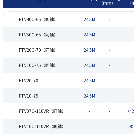
(mm)
(in
FTV40C-65（同轴）
24.5M
-
1
FTV50C-65（同轴）
24.5M
-
1
FTV20C-70（同轴）
24.5M
-
1
FTV10C-75（同轴）
24.5M
-
1
FTV20-70
24.5M
-
1
FTV10-75
24.5M
-
1
FTV07C-110VR（同轴）
-
-
Φ20
FTV10C-110VR（同轴）
-
-
Φ2