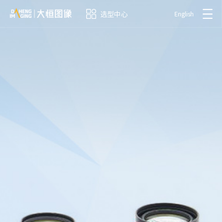
选型中心
English