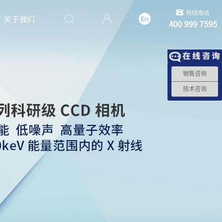
热线电话
关于我们
400 999 7595
销售咨询
技术咨询