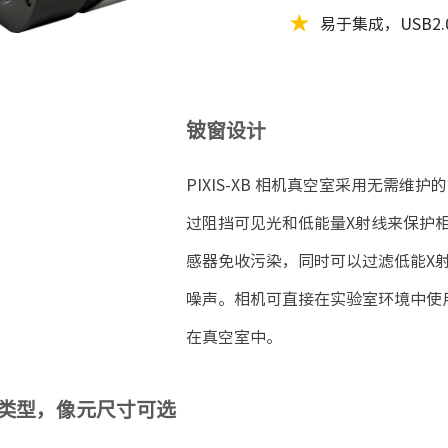
★
易于集成，USB2
铍窗设计
PIXIS-XB
相机真空室采用无需维护的
过阻挡可见光和低能量X射线来保护相
感器免收污染，同时可以过滤低能X
噪声。相机可直接在实验室环境中使
在真空室中。
类型，像元尺寸可选