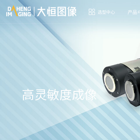
产品
选型中心
高灵敏度成像