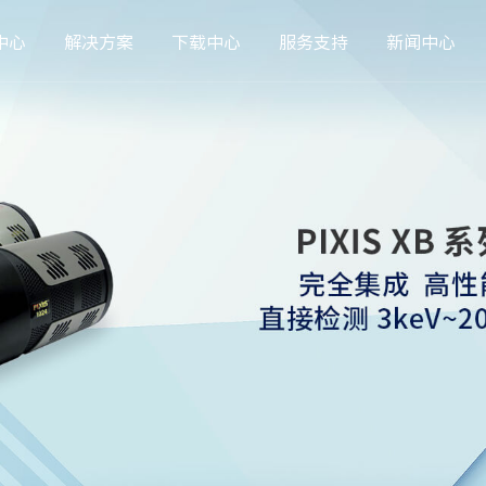
中心
解决方案
下载中心
服务支持
新闻中心