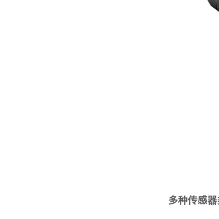
多种传感器