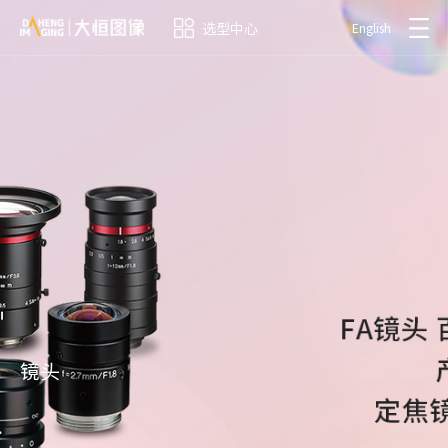
选型中心
English
镜头