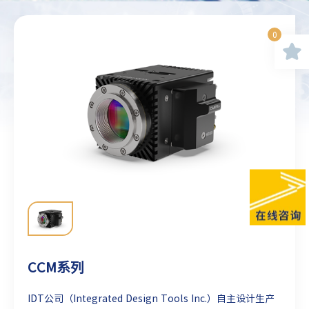
0
CCM系列
IDT公司（Integrated Design Tools Inc.）自主设计生产