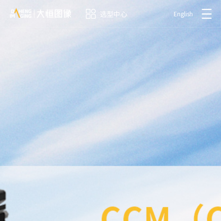
选型中心
English