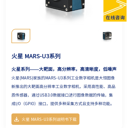
火星 MARS-U3系列
火星系列——大靶面，高分辨率，高清晰度，低噪声
火星(MARS)家族的MARS-U3系列工业数字相机是大恒图像
新推出的大靶面高分辨率工业数字相机，采用高性能、高品
质传感器，通过USB3.0数据接口进行图像数据的传输，集
成I/O（GPIO）接口，提供多种采集方式且支持多种功能。
相机结构紧凑坚固，性价比高、安装及使用方便，分辨率
火星 MARS-U3系列说明书下载
高、清晰度高、噪声低，适用于工业检测、轨道交通、科