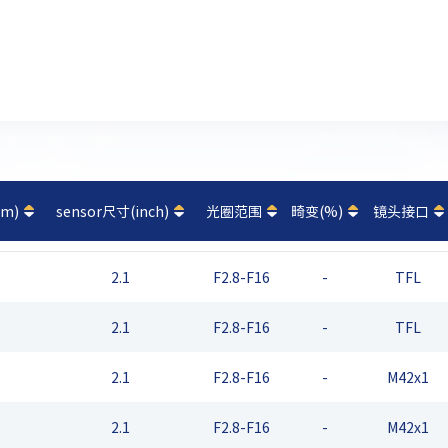
m)
sensor尺寸(inch)
光圈范围
畸变(%)
镜头接口
5
2.1
F2.8-F16
-
TFL
5
2.1
F2.8-F16
-
TFL
5
2.1
F2.8-F16
-
M42x1
5
2.1
F2.8-F16
-
M42x1