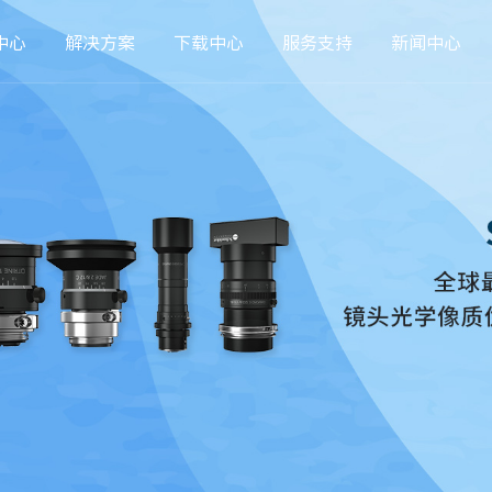
中心
解决方案
下载中心
服务支持
新闻中心