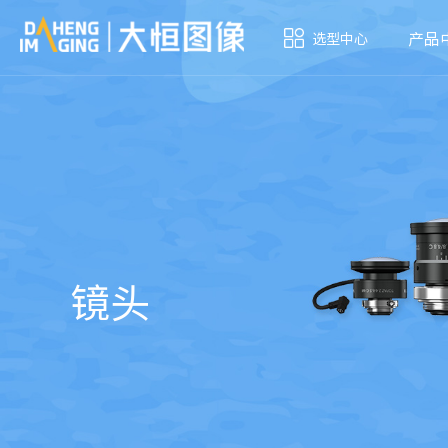
产品
选型中心
镜头