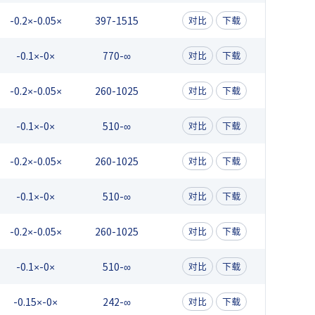
-0.2×-0.05×
397-1515
对比
下载
-0.1×-0×
770-∞
对比
下载
-0.2×-0.05×
260-1025
对比
下载
-0.1×-0×
510-∞
对比
下载
-0.2×-0.05×
260-1025
对比
下载
-0.1×-0×
510-∞
对比
下载
-0.2×-0.05×
260-1025
对比
下载
-0.1×-0×
510-∞
对比
下载
-0.15×-0×
242-∞
对比
下载