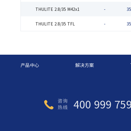
THULITE 2.8/35 M42x1
-
3
THULITE 2.8/35 TFL
-
3
产品中心
解决方案
400 999 75