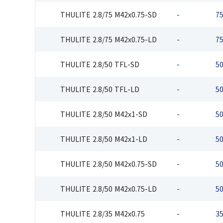
THULITE 2.8/75 M42x0.75-SD
-
7
THULITE 2.8/75 M42x0.75-LD
-
7
THULITE 2.8/50 TFL-SD
-
5
THULITE 2.8/50 TFL-LD
-
5
THULITE 2.8/50 M42x1-SD
-
5
THULITE 2.8/50 M42x1-LD
-
5
THULITE 2.8/50 M42x0.75-SD
-
5
THULITE 2.8/50 M42x0.75-LD
-
5
THULITE 2.8/35 M42x0.75
-
3