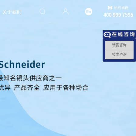
热线电话
关于我们
400 999 7595
销售咨询
技术咨询