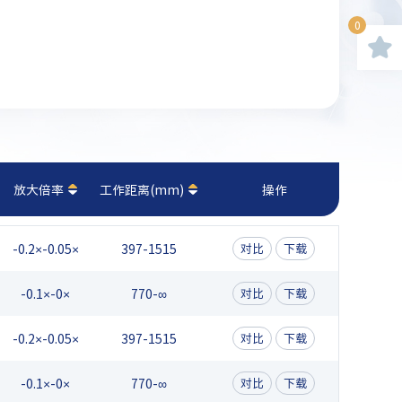
0
放大倍率
工作距离(mm)
操作
-0.2×-0.05×
397-1515
对比
下载
-0.1×-0×
770-∞
对比
下载
-0.2×-0.05×
397-1515
对比
下载
-0.1×-0×
770-∞
对比
下载