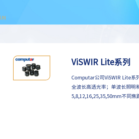
e系列
ViSWIR Lite系列
Computar公司ViSWIR Li
全波长高透光率；单波长照明
5,8,12,16,25,35,50m