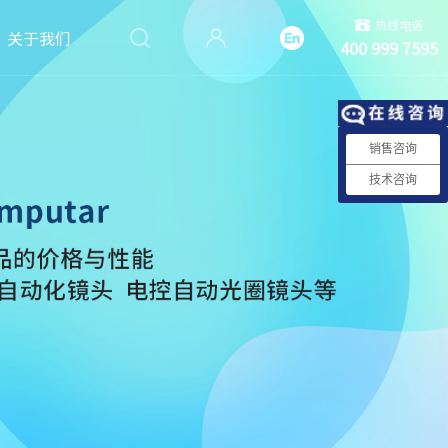
热线电话
关于我们
400 999 7595
销售咨询
技术咨询