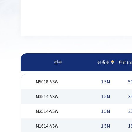
型号
分辨率
焦距(m
M5018-VSW
1.5M
5
M3514-VSW
1.5M
3
M2514-VSW
1.5M
2
M1614-VSW
1.5M
1