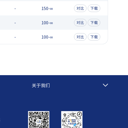
-
150-∞
对比
下载
-
100-∞
对比
下载
-
100-∞
对比
下载
关于我们
层