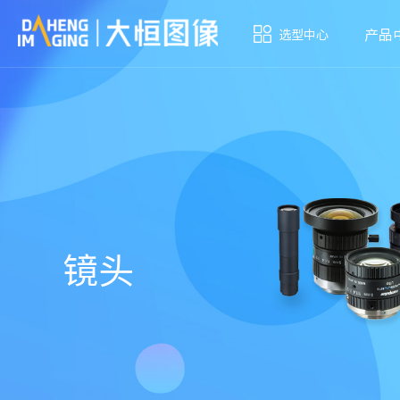
产品
选型中心
镜头