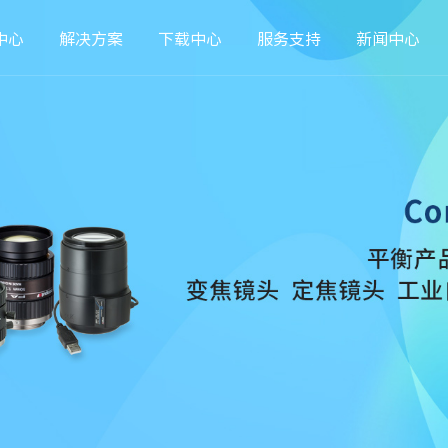
中心
解决方案
下载中心
服务支持
新闻中心