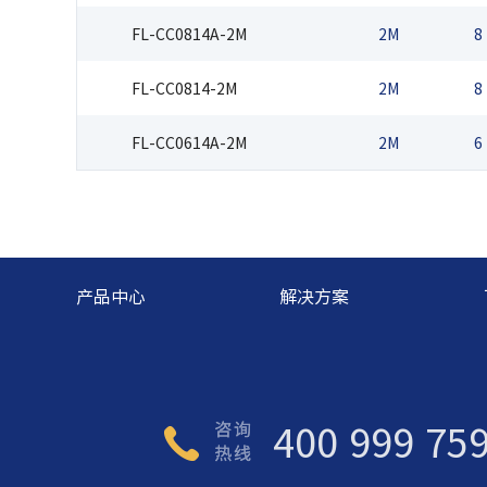
FL-CC0814A-2M
2M
8
FL-CC0814-2M
2M
8
FL-CC0614A-2M
2M
6
产品中心
解决方案
400 999 75