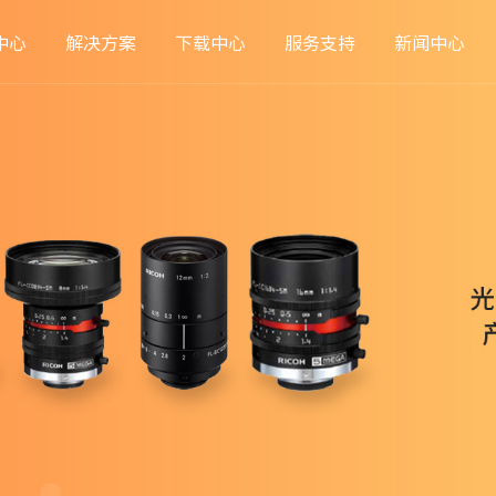
中心
解决方案
下载中心
服务支持
新闻中心