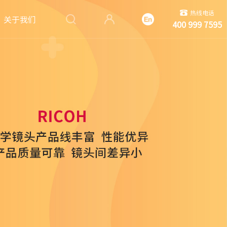
热线电话
关于我们
400 999 7595