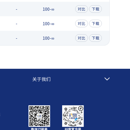
-
100-∞
对比
下载
-
100-∞
对比
下载
-
100-∞
对比
下载
关于我们
层