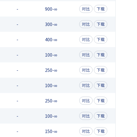
-
900-∞
对比
下载
-
300-∞
对比
下载
-
400-∞
对比
下载
-
100-∞
对比
下载
-
250-∞
对比
下载
-
100-∞
对比
下载
-
250-∞
对比
下载
-
100-∞
对比
下载
-
150-∞
对比
下载