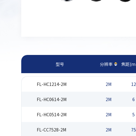
型号
分辨率
焦距(m
FL-HC1214-2M
2M
12
FL-HC0614-2M
2M
6
FL-HC0514-2M
2M
5
FL-CC7528-2M
2M
75