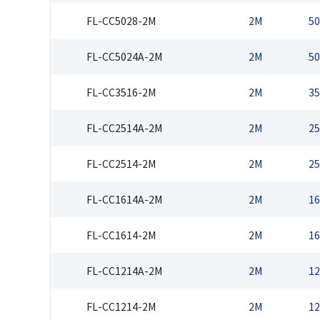
FL-CC5028-2M
2M
50
FL-CC5024A-2M
2M
50
FL-CC3516-2M
2M
35
FL-CC2514A-2M
2M
25
FL-CC2514-2M
2M
25
FL-CC1614A-2M
2M
16
FL-CC1614-2M
2M
16
FL-CC1214A-2M
2M
12
FL-CC1214-2M
2M
12