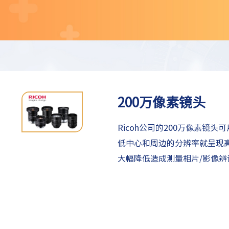
200万像素镜头
Ricoh公司的200万像素镜头可
低中心和周边的分辨率就呈现
大幅降低造成测量相片/影像辨