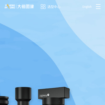
选型中心
English