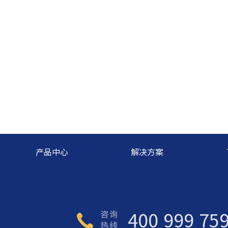
产品中心
解决方案
400 999 75