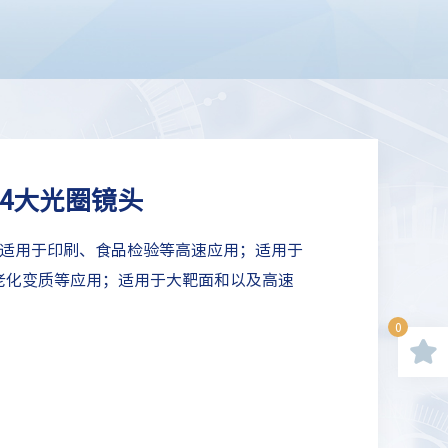
F1.4大光圈镜头
-F镜头适用于印刷、食品检验等高速应用；适用于
老化变质等应用；适用于大靶面和以及高速
0