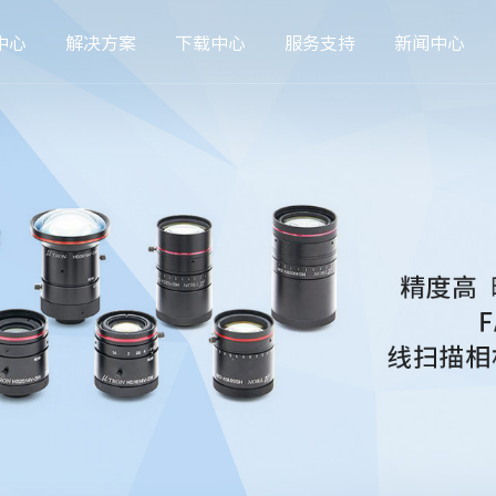
中心
解决方案
下载中心
服务支持
新闻中心