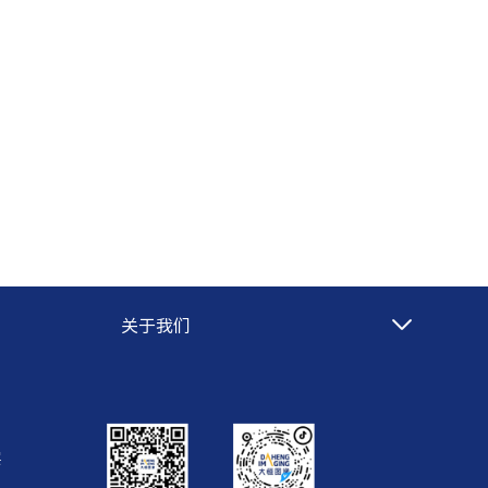
关于我们
层