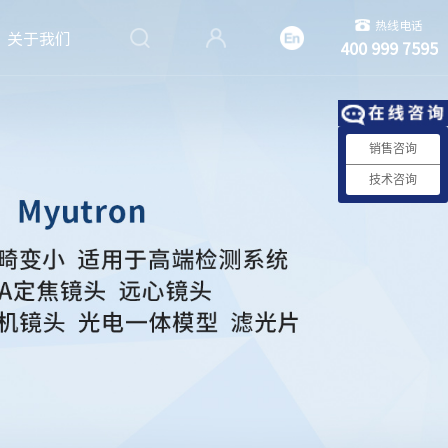
热线电话
关于我们
400 999 7595
销售咨询
技术咨询