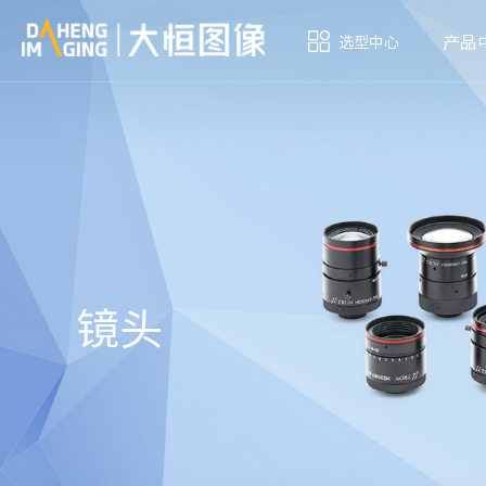
产品
选型中心
镜头