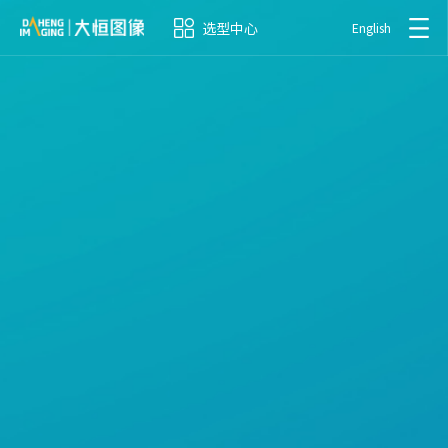
选型中心
English