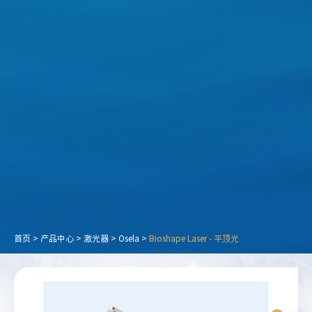
首页
>
产品中心
>
激光器
>
Osela
>
Bioshape Laser - 平顶光