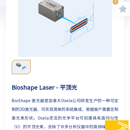
0
Bioshape Laser - 平顶光
BioShape 激光器是加拿大Osela公司研发生产的一种可定
制的3D激光器，可实现简单的系统集成，根据客户需要定制
激光束形状。Osela灵活的光学平台可创建具有高均匀性
（U）的平顶光束，去除了许多分析仪器中的高频噪声。平