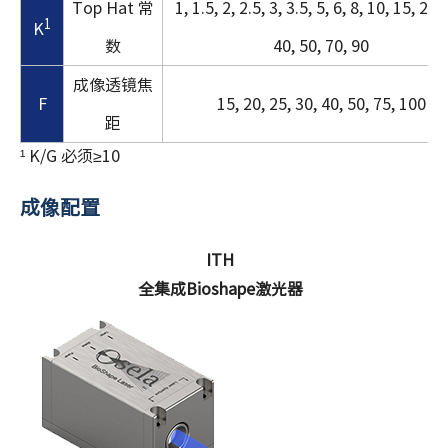
Top Hat 常
1, 1.5, 2, 2.5, 3, 3.5, 5, 6, 8, 10, 15, 20,
1
K
数
40, 50, 70, 90
成像透镜焦
F
15, 20, 25, 30, 40, 50, 75, 100
距
¹ K/G 必须≥10
成像配置
ITH
全集成Bioshape激光器