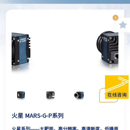
0
火星 MARS-G-P系列
火星系列——大靶面，高分辨率，高清晰度，低噪声