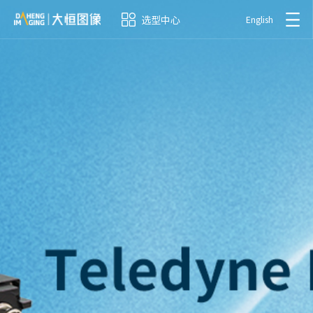
选型中心
English