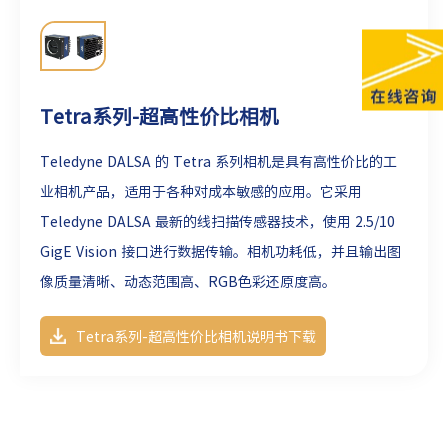
Tetra系列-超高性价比相机
Teledyne DALSA 的
Tetra 系列相机是具有高性价比的工
业相机产品，适用于各种对成本敏感的应用。它采用
Teledyne DALSA 最新的线扫描传感器技术，使用 2.5/10
GigE Vision 接口进行数据传输。相机功耗低，并且输出图
像质量清晰、动态范围高、RGB色彩还原度高。
Tetra系列-超高性价比相机说明书下载