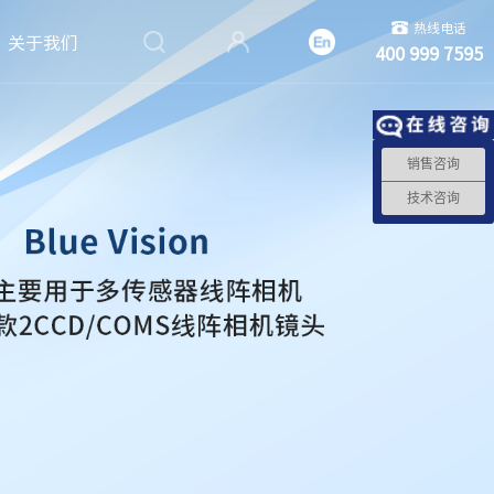
热线电话
关于我们
400 999 7595
销售咨询
技术咨询