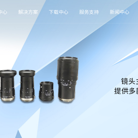
中心
解决方案
下载中心
服务支持
新闻中心