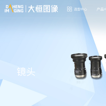
产品
选型中心
镜头