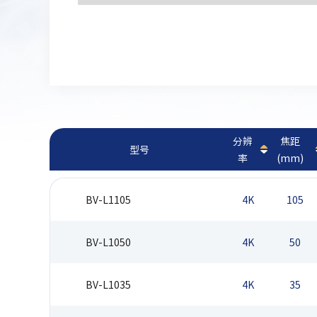
分辨
焦距
型号
率
(mm)
BV-L1105
4K
105
BV-L1050
4K
50
BV-L1035
4K
35