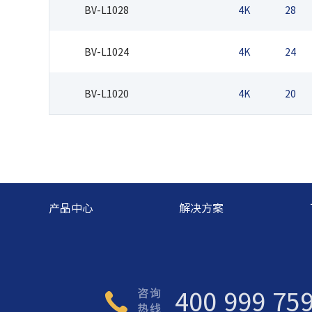
BV-L1028
4K
28
BV-L1024
4K
24
BV-L1020
4K
20
产品中心
解决方案
400 999 75