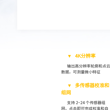
▼
4K分辨率
输出高分辨率轮廓和点
数据，可测量微小特征
▼
多传感器校准和
组网
支持 2~24 个传感器组
网，点击即可完成校准和自