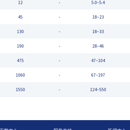
12
-
5.0~5.4
45
-
18~23
130
-
18~33
190
-
28~46
475
-
47~104
1060
-
67~197
1550
-
124~550