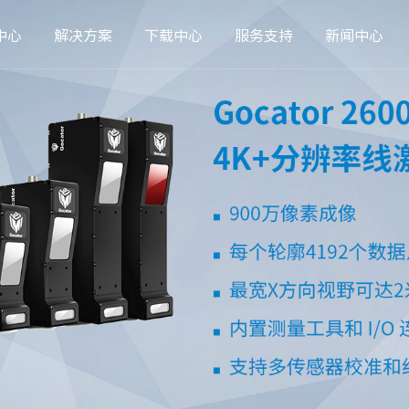
中心
解决方案
下载中心
服务支持
新闻中心