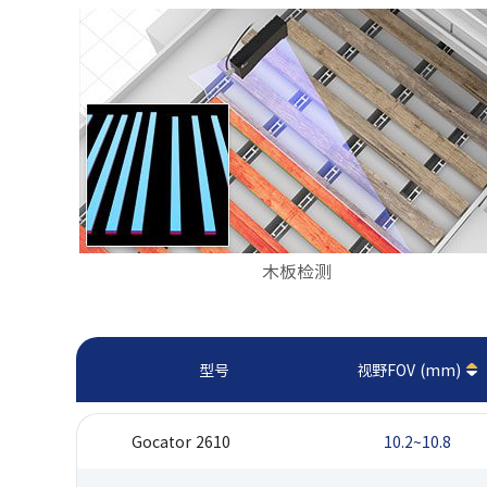
木板检测
型号
视野FOV (mm)
Gocator 2610
10.2~10.8