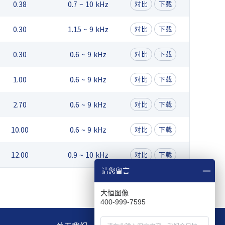
0.38
0.7 ~ 10 kHz
对比
下载
0.30
1.15 ~ 9 kHz
对比
下载
0.30
0.6 ~ 9 kHz
对比
下载
1.00
0.6 ~ 9 kHz
对比
下载
2.70
0.6 ~ 9 kHz
对比
下载
10.00
0.6 ~ 9 kHz
对比
下载
12.00
0.9 ~ 10 kHz
对比
下载
请您留言
大恒图像
400-999-7595