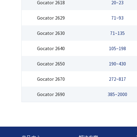
Gocator 2618
20~23
Gocator 2629
71~93
Gocator 2630
71~135
Gocator 2640
105~198
Gocator 2650
190~430
Gocator 2670
272~817
Gocator 2690
385~2000