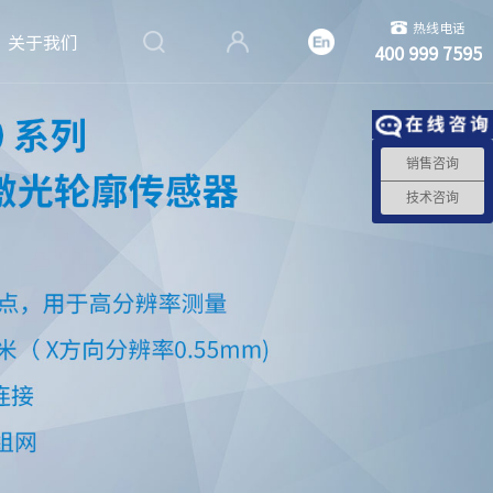
热线电话
关于我们
400 999 7595
销售咨询
技术咨询