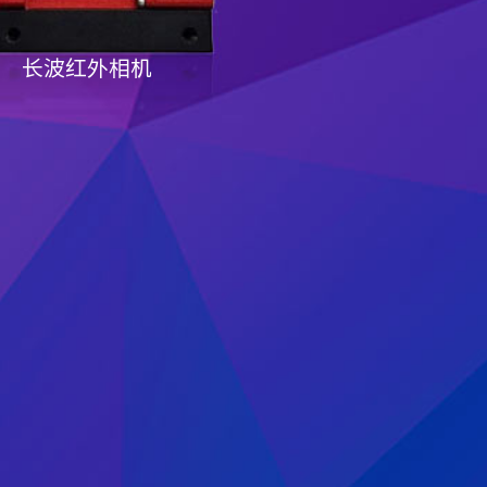
长波红外相机