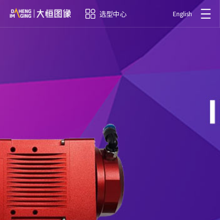
选型中心
English