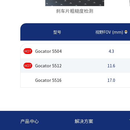
刹车片粗糙度检测
型号
视野FOV (mm)
Gocator 5504
4.3
HOT
Gocator 5512
11.6
HOT
Gocator 5516
17.0
产品中心
解决方案