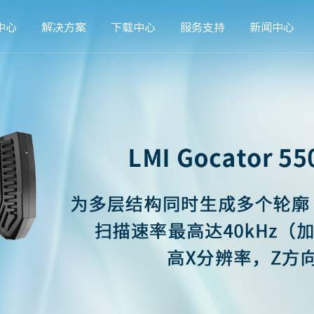
中心
解决方案
下载中心
服务支持
新闻中心