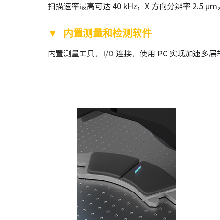
扫描速率最高可达 40 kHz，X 方向分辨率 2.5 μ
▼
内置测量和检测软件
内置测量工具，I/O 连接，使用 PC 实现加速多