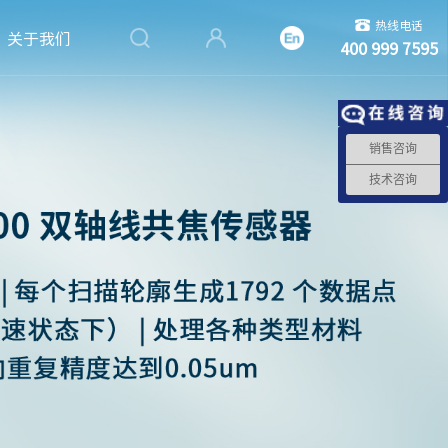
热线电话
关于我们
400 999 7595
销售咨询
技术咨询