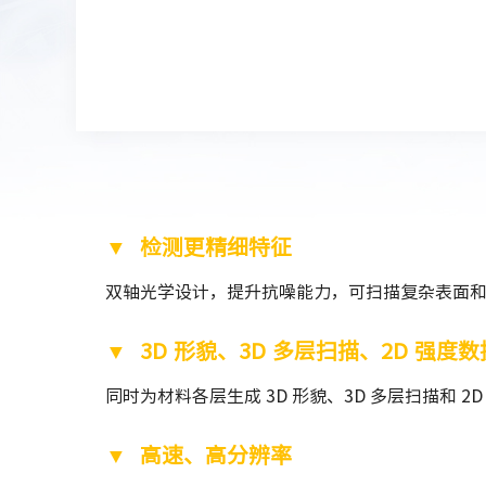
▼
检测更精细特征
双轴光学设计，提升抗噪能力，可扫描复杂表面
▼
3D 形貌、3D 多层扫描、2D 强度数
同时为材料各层生成 3D 形貌、3D 多层扫描和 
▼ 高速、高分辨率