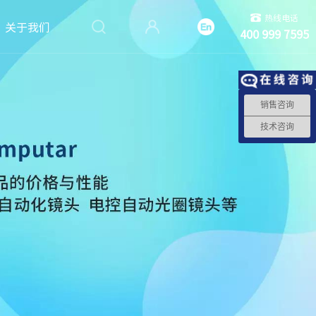
热线电话
关于我们
400 999 7595
销售咨询
技术咨询