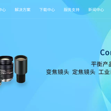
中心
解决方案
下载中心
服务支持
新闻中心