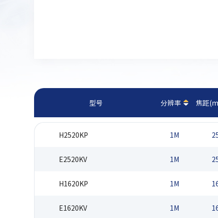
型号
分辨率
焦距(m
H2520KP
1M
2
E2520KV
1M
2
H1620KP
1M
1
E1620KV
1M
1