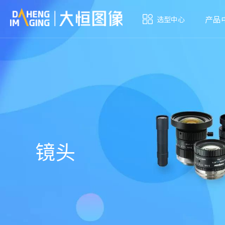
产品
选型中心
镜头