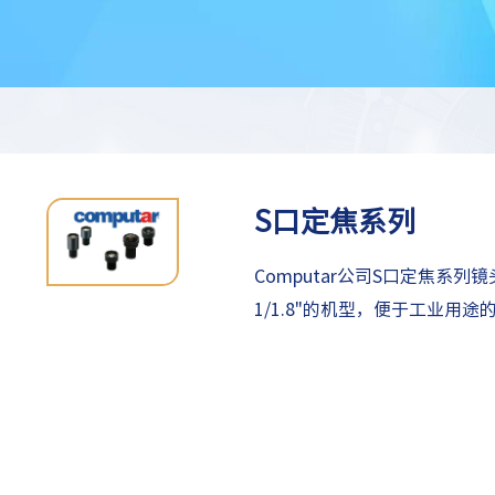
S口定焦系列
Computar公司S口定焦系列
1/1.8"的机型，便于工业用途