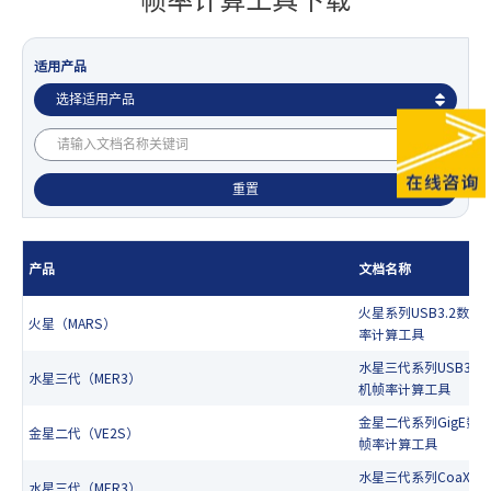
适用产品
产品
文档名称
火星系列USB3.2数字
火星（MARS）
率计算工具
水星三代系列USB3.2
水星三代（MER3）
机帧率计算工具
金星二代系列GigE数
金星二代（VE2S）
帧率计算工具
水星三代系列CoaXPre
水星三代（MER3）