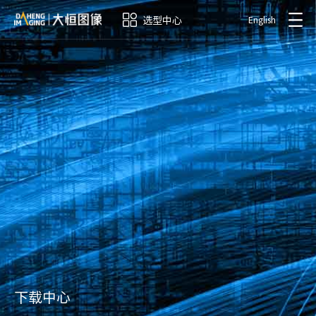
选型中心
English
下载中心