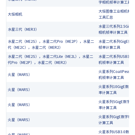
字相机帧率计算工具
大恒图像工业相机帧率
大恒相机
工具汇总
水星三代系列2.5GigE
水星三代（MER3）
相机帧率计算工具
水星二代（ME2S），水星二代Pro（ME2P），水星二
水星二代系列GigE数
代（ME2C），水星二代（MER2）
帧率计算工具
水星二代（ME2S），水星二代Lite（ME2L），水星二
水星二代系列USB3.0
代Pro（ME2P），水星二代（MER2）
机帧率计算工具
火星系列CoaXPess数
火星（MARS）
机帧率计算工具
火星系列10GigE数字
火星（MARS）
率计算工具
火星系列5GigE数字相
火星（MARS）
率计算工具
火星系列GigE数字相
火星（MARS）
计算工具
火星系列USB3.0数字
火星（MARS）