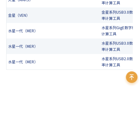
率计算工具
金星系列USB3.0数字
金星（VEN）
率计算工具
水星系列GigE数字相
水星一代（MER）
计算工具
水星系列USB3.0数字
水星一代（MER）
率计算工具
水星系列USB2.0数字
水星一代（MER）
率计算工具
400 999 7595