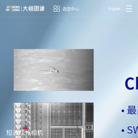
选型中心
English
短波红外相机