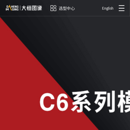
选型中心
English