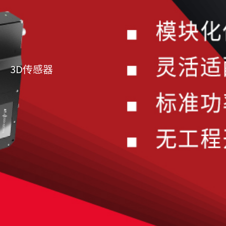
3D传感器