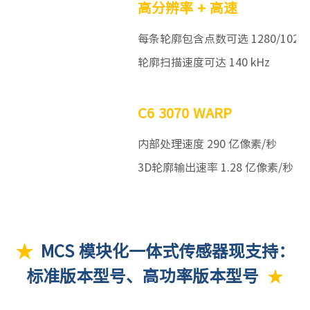
高分辨率 + 高速
每条轮廓包含点数可选 1280/1024/30
轮廓扫描速度可达 140 kHz
C6 3070 WARP
内部处理速度 290 亿像素/秒
3D轮廓输出速率 1.28 亿像素/秒
★
MCS 模块化一体式传感器现支持：
标准版本型号、高功率版本型号
★