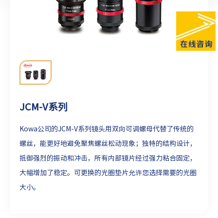
JCM-V系列
Kowa公司的JCM-V系列镜头用双向可调螺母代替了传统的
螺丝，能更好地避免聚焦螺丝松动现象；独特的结构设计，
抵御强烈的振动和冲击，所有内部镜片经过强力粘合固定，
大幅增加了稳定。可更换的光圈垫片允许您选择需要的光圈
大小。