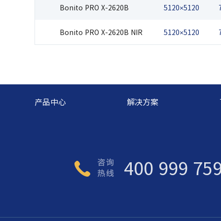
Bonito PRO X-2620B
5120×5120
Bonito PRO X-2620B NIR
5120×5120
产品中心
解决方案
400 999 75