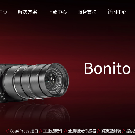
中心
解决方案
下载中心
服务支持
新闻中心