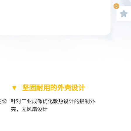
0
▼ 坚固耐用的外壳设计
图像
针对工业成像优化散热设计的铝制外
壳，无风扇设计