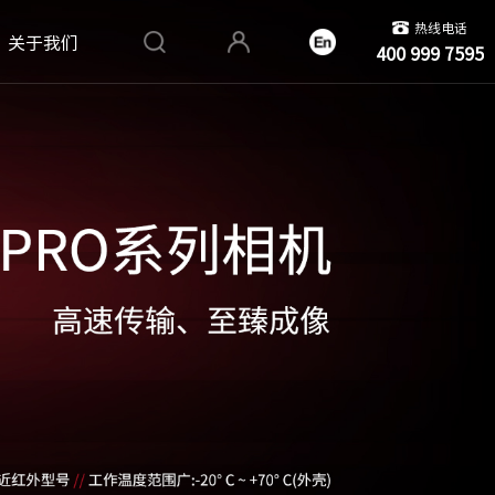
热线电话
关于我们
400 999 7595