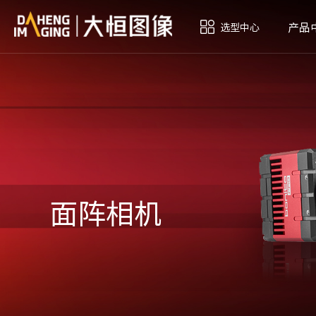
产品
选型中心
面阵相机