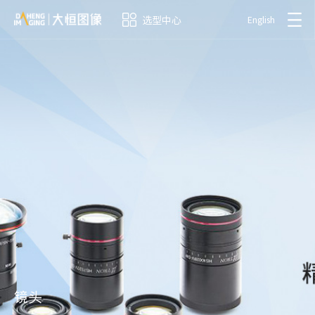
选型中心
English
镜头