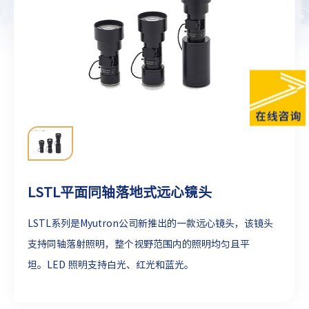
LSTL平面同轴落地式远心镜头
LSTL系列是Myutron公司新推出的一款远心镜头，该镜头
支持同轴落射照明，整个视野范围内的照明均匀且平
坦。
LED 照明支持白光、红光和蓝光。