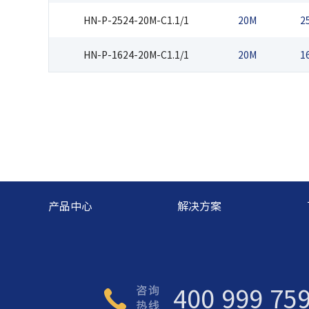
HN-P-2524-20M-C1.1/1
20M
2
HN-P-1624-20M-C1.1/1
20M
1
产品中心
解决方案
400 999 75