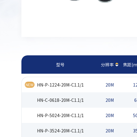
型号
分辨率
焦距(m
HN-P-1224-20M-C1.1/1
20M
1
NEW
HN-C-0618-20M-C1.1/1
20M
6
HN-P-5024-20M-C1.1/1
20M
5
HN-P-3524-20M-C1.1/1
20M
3