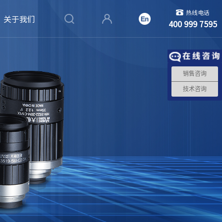
热线电话
关于我们
400 999 7595
销售咨询
技术咨询