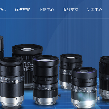
中心
解决方案
下载中心
服务支持
新闻中心