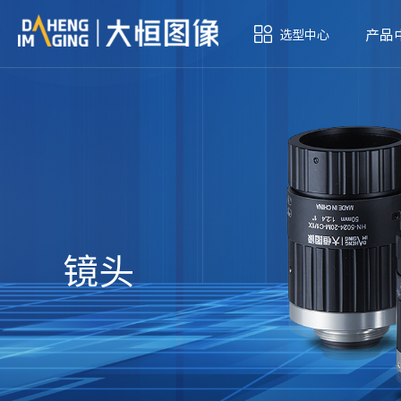
产品
选型中心
镜头