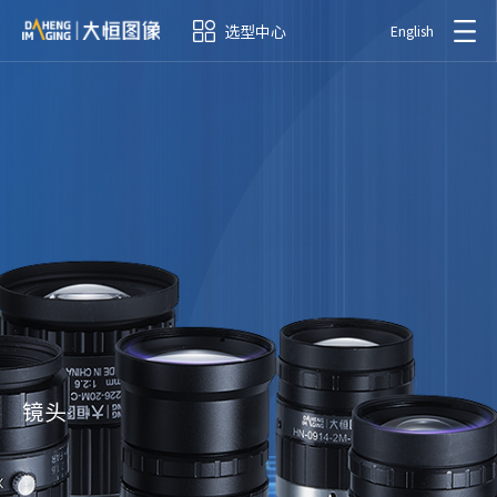
选型中心
English
镜头