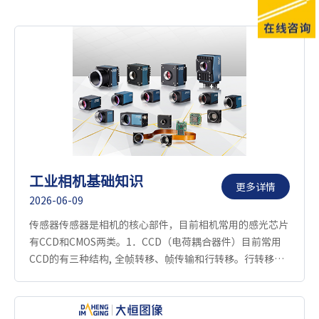
工业相机基础知识
更多详情
2026-06-09
传感器传感器是相机的核心部件，目前相机常用的感光芯片
有CCD和CMOS两类。1．CCD（电荷耦合器件）目前常用
CCD的有三种结构, 全帧转移、帧传输和行转移。行转移
（Interline Transfer）在三种结构中，行转移是最...