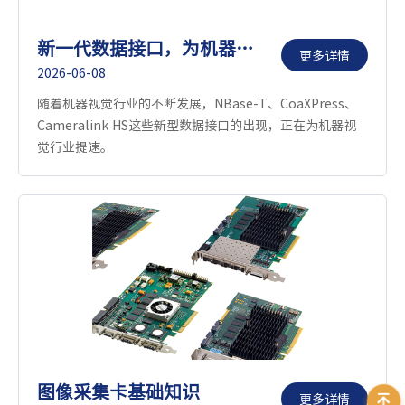
新一代数据接口，为机器视觉加速
更多详情
2026-06-08
随着机器视觉行业的不断发展，NBase-T、CoaXPress、
Cameralink HS这些新型数据接口的出现，正在为机器视
觉行业提速。
图像采集卡基础知识
更多详情