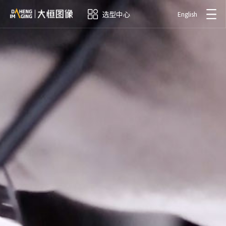
选型中心
English