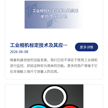
工业相机标定技术及其应用——单目工业相机
更多详情
2026-06-08
随着机器视觉的迅猛发展，我们已经不满足于使用工业相机
进行监控、抓拍这种较为简单的功能。更多的用户青睐于它
在非接触三维尺寸测量上的应用。