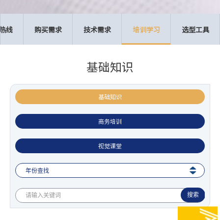
热线
购买需求
技术需求
培训学习
选型工具
基础知识
基础知识
商务培训
视觉课堂