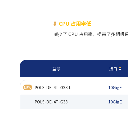
CPU 占用率低
减少了 CPU 占用率，提高了多相机
型号
接口
POLS-DE-4T-G38 L
10GigE
NEW
POLS-DE-4T-G38
10GigE