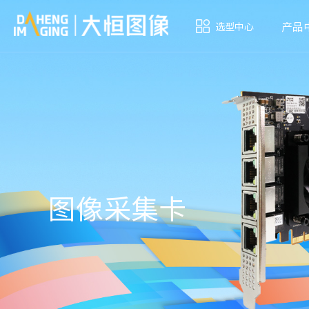
产品
选型中心
图像采集卡