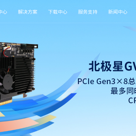
中心
解决方案
下载中心
服务支持
新闻中心