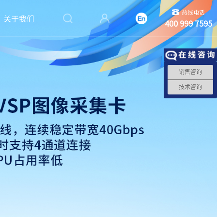
热线电话
关于我们
400 999 7595
销售咨询
技术咨询