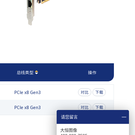
总线类型
操作
PCIe x8 Gen3
对比
下载
PCIe x8 Gen3
对比
下载
请您留言
大恒图像