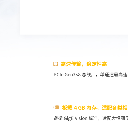
高速传输，稳定性高
PCIe Gen3×8 总线，
，单通道最高速率
板载 4 GB 内存，适配各类
遵循 GigE Vision 标准，适配大恒图像