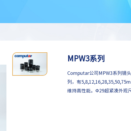
MPW3系列
Computar公司MPW3系列
列，有5,8,12,16,28,35
维持高性能。Φ29超紧凑外观