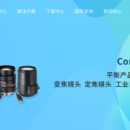
中心
解决方案
下载中心
服务支持
新闻中心