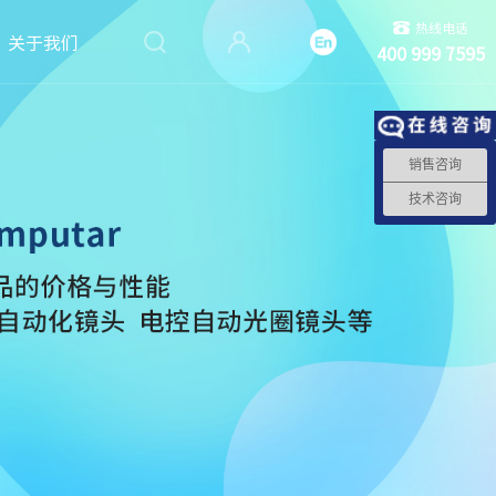
热线电话
关于我们
400 999 7595
销售咨询
技术咨询