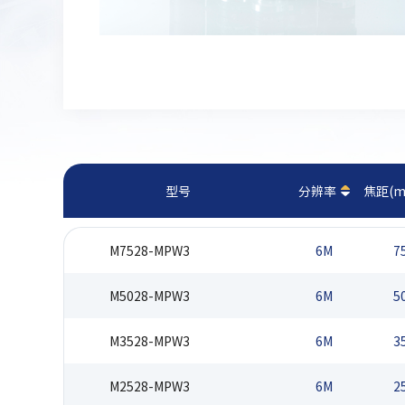
型号
分辨率
焦距(m
M7528-MPW3
6M
7
M5028-MPW3
6M
5
M3528-MPW3
6M
3
M2528-MPW3
6M
2