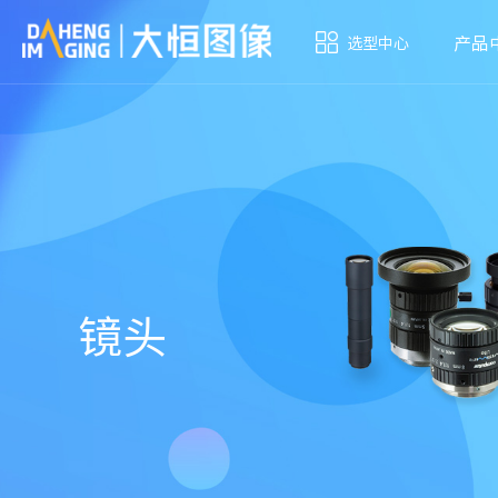
产品
选型中心
镜头