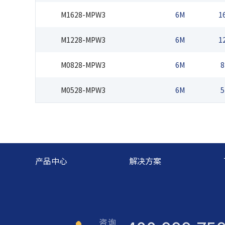
M1628-MPW3
6M
1
M1228-MPW3
6M
1
M0828-MPW3
6M
8
M0528-MPW3
6M
5
产品中心
解决方案