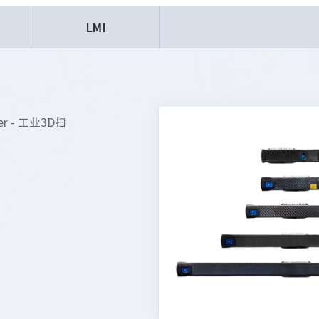
LMI
ner - 工业3D扫