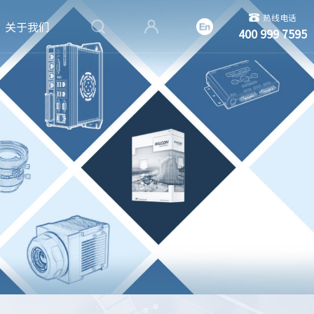
热线电话
关于我们
400 999 7595