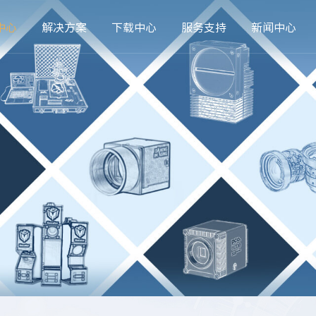
中心
解决方案
下载中心
服务支持
新闻中心