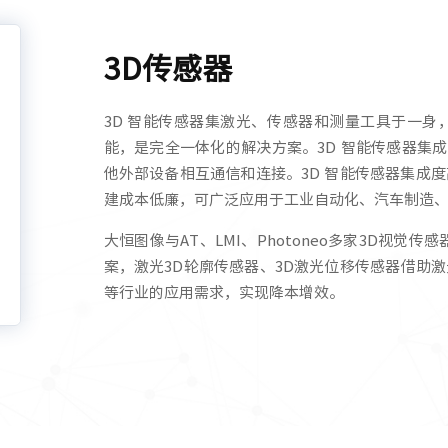
3D传感器
3D 智能传感器集激光、传感器和测量工具于一
能，是完全一体化的解决方案。3D 智能传感器集成
他外部设备相互通信和连接。3D 智能传感器集成
建成本低廉，可广泛应用于工业自动化、汽车制造
大恒图像与AT、LMI、
Photoneo
多家3D视觉传感
案，激光3D轮廓传感器、3D激光位移传感器借助
等行业的应用需求，实现降本增效。