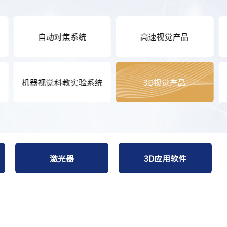
自动对焦系统
高速视觉产品
机器视觉科教实验系统
3D视觉产品
激光器
3D应用软件