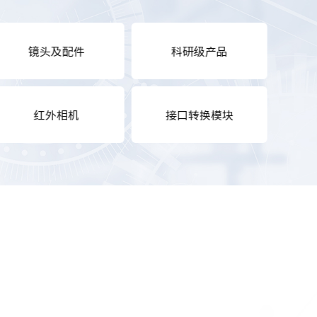
镜头及配件
科研级产品
红外相机
接口转换模块