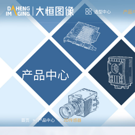
产品
选型中心
产品中心
首页
>
产品中心
>
3D传感器