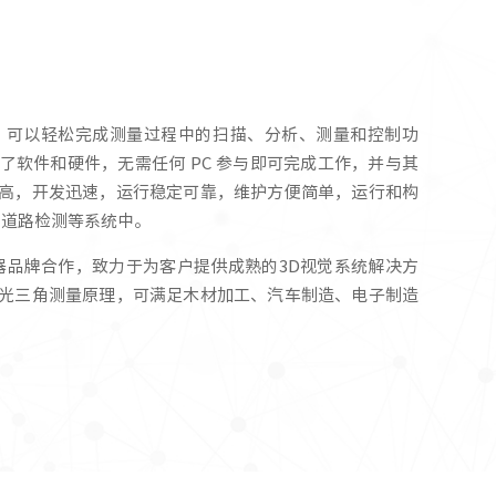
身，可以轻松完成测量过程中的扫描、分析、测量和控制功
了软件和硬件，无需任何 PC 参与即可完成工作，并与其
度高，开发迅速，运行稳定可靠，维护方便简单，运行和构
、道路检测等系统中。
器品牌合作，致力于为客户提供成熟的3D视觉系统解决方
激光三角测量原理，可满足木材加工、汽车制造、电子制造