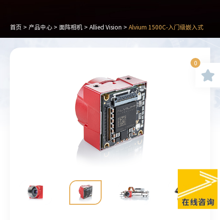
首页
>
产品中心
>
面阵相机
>
Allied Vision
>
Alvium 1500C-入门级嵌入式
0