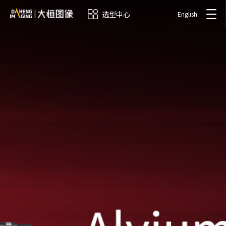
选型中心
English