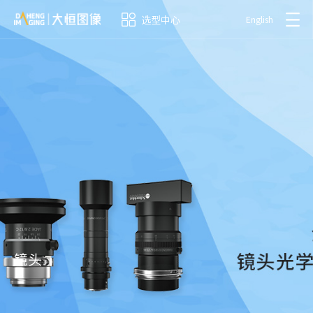
选型中心
English
镜头