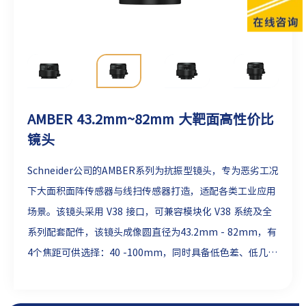
AMBER 43.2mm~82mm 大靶面高性价比
镜头
Schneider公司的AMBER系列为
抗振型镜头，专为恶劣工况
下大面积面阵传感器与线扫传感器打造，适配各类工业应用
场景。该镜头采用 V38 接口，可兼容模块化 V38 系统及全
系列配套配件，
该镜头成像圆直径为43.2mm - 82mm，有
4个焦距可供选择：40 -100mm，
同时具备低色差、低几何
畸变特性，在大范围倍率区间内均可输出超高画质。