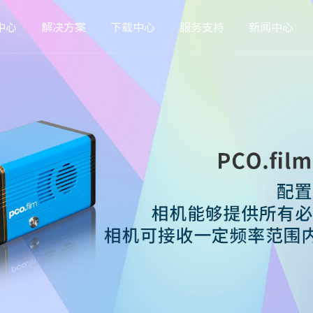
中心
解决方案
下载中心
服务支持
新闻中心