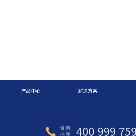
产品中心
解决方案
400 999 75