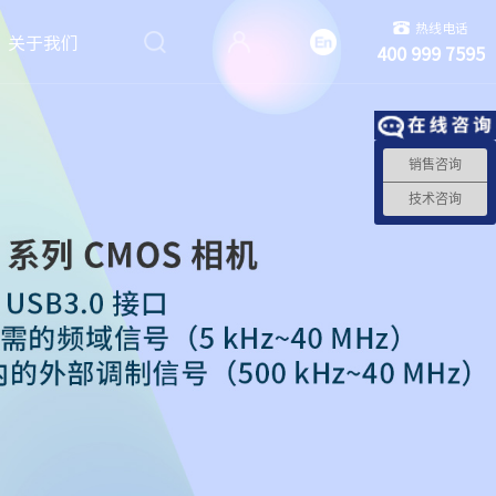
热线电话
关于我们
400 999 7595
销售咨询
技术咨询