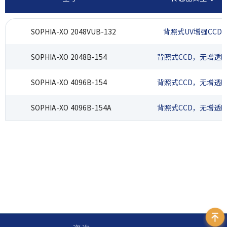
SOPHIA-XO 2048VUB-132
背照式UV增强CCD
SOPHIA-XO 2048B-154
背照式CCD，无增透
SOPHIA-XO 4096B-154
背照式CCD，无增透
SOPHIA-XO 4096B-154A
背照式CCD，无增透