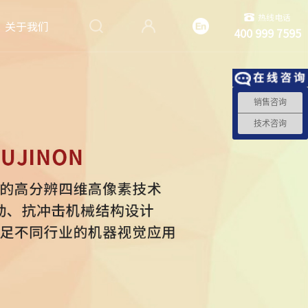
热线电话
关于我们
400 999 7595
销售咨询
技术咨询