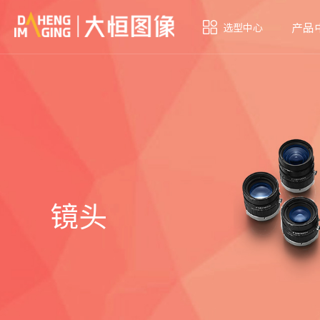
产品
选型中心
镜头