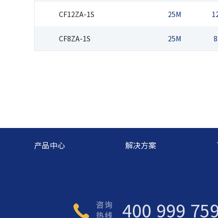
CF12ZA-1S
25M
1
CF8ZA-1S
25M
8
产品中心
解决方案
400 999 75