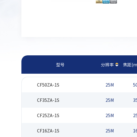
型号
分辨率
焦距(m
CF50ZA-1S
25M
5
CF35ZA-1S
25M
3
CF25ZA-1S
25M
2
CF16ZA-1S
25M
1