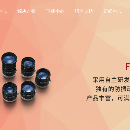
中心
解决方案
下载中心
服务支持
新闻中心