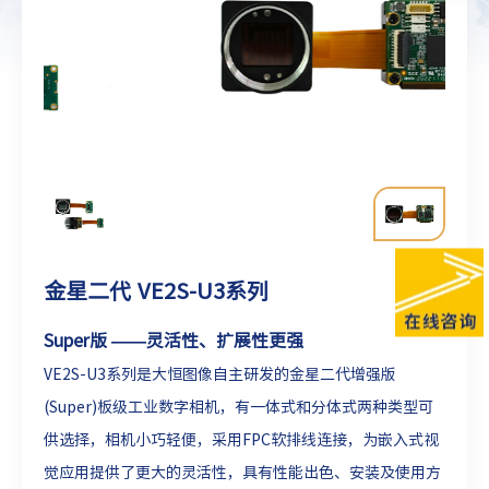
金星二代 VE2S-U3系列
Super版 ——灵活性、扩展性更强
VE2S-U3系列是大恒图像自主研发的金星二代增强版
(Super)板级工业数字相机，有一体式和分体式两种类型可
供选择，相机小巧轻便，采用FPC软排线连接，为嵌入式视
觉应用提供了更大的灵活性，具有性能出色、安装及使用方