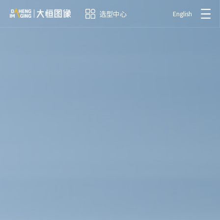
选型中心
English