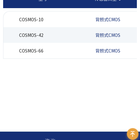
COSMOS-10
背照式CMOS
COSMOS-42
背照式CMOS
COSMOS-66
背照式CMOS