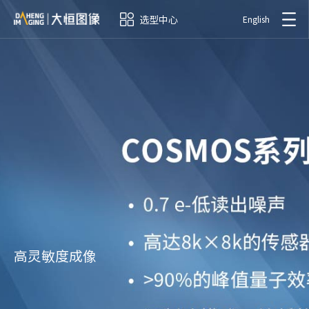
选型中心
English
高灵敏度成像