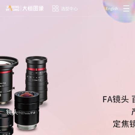
选型中心
English
镜头