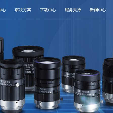
中心
解决方案
下载中心
服务支持
新闻中心