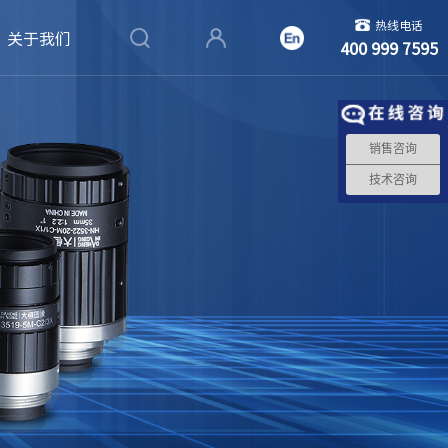
热线电话
关于我们
400 999 7595
销售咨询
技术咨询