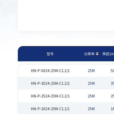
型号
分辨率
焦距(m
HN-P-5024-25M-C1.2/1
25M
5
HN-P-3524-25M-C1.2/1
25M
3
HN-P-2524-25M-C1.2/1
25M
2
HN-P-1624-25M-C1.2/1
25M
1