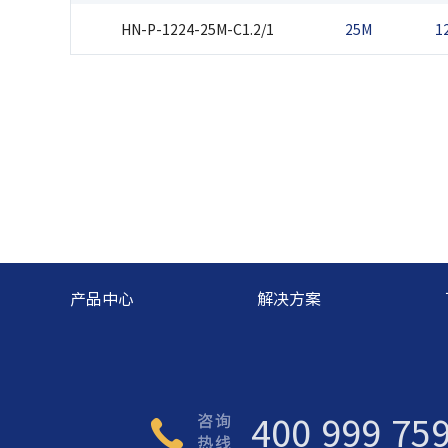
HN-P-1224-25M-C1.2/1
25M
1
产品中心
解决方案
400 999 75