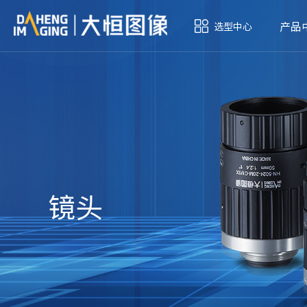
产品
选型中心
镜头